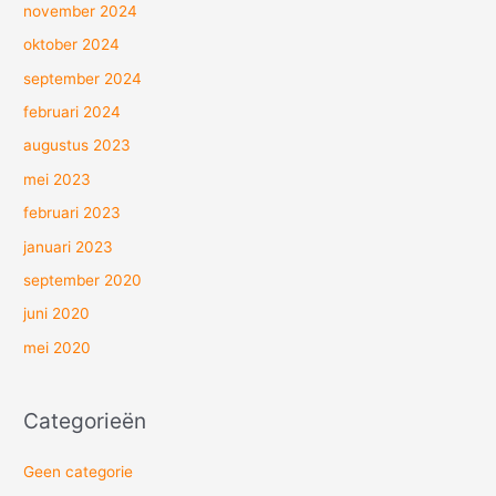
november 2024
oktober 2024
september 2024
februari 2024
augustus 2023
mei 2023
februari 2023
januari 2023
september 2020
juni 2020
mei 2020
Categorieën
Geen categorie