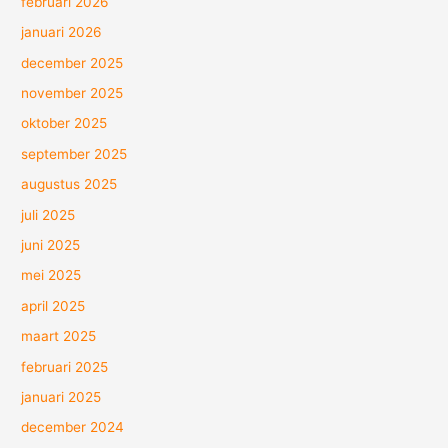
februari 2026
januari 2026
december 2025
november 2025
oktober 2025
september 2025
augustus 2025
juli 2025
juni 2025
mei 2025
april 2025
maart 2025
februari 2025
januari 2025
december 2024