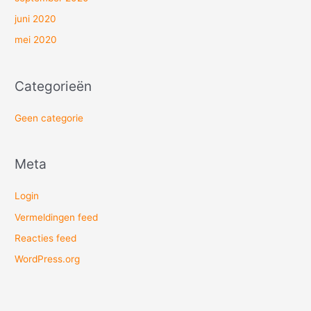
juni 2020
mei 2020
Categorieën
Geen categorie
Meta
Login
Vermeldingen feed
Reacties feed
WordPress.org