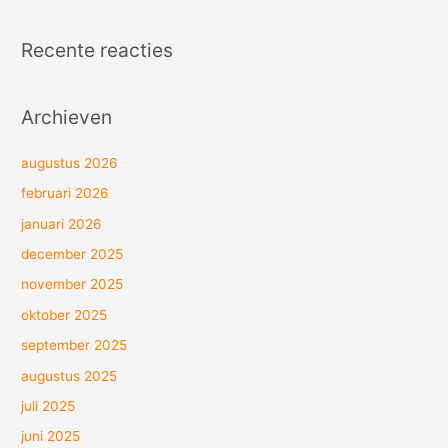
Recente reacties
Archieven
augustus 2026
februari 2026
januari 2026
december 2025
november 2025
oktober 2025
september 2025
augustus 2025
juli 2025
juni 2025