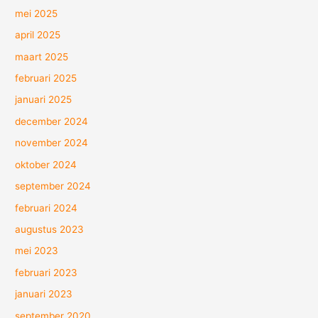
mei 2025
april 2025
maart 2025
februari 2025
januari 2025
december 2024
november 2024
oktober 2024
september 2024
februari 2024
augustus 2023
mei 2023
februari 2023
januari 2023
september 2020