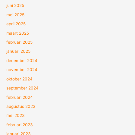
juni 2025
mei 2025
april 2025
maart 2025
februari 2025
januari 2025
december 2024
november 2024
oktober 2024
september 2024
februari 2024
augustus 2023
mei 2023
februari 2023
januari 2023