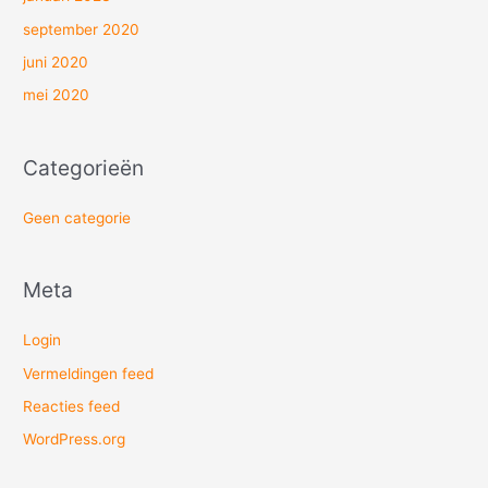
september 2020
juni 2020
mei 2020
Categorieën
Geen categorie
Meta
Login
Vermeldingen feed
Reacties feed
WordPress.org