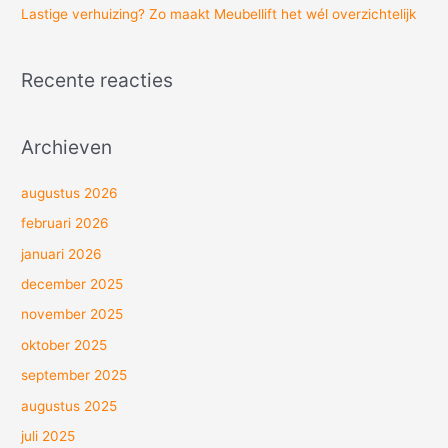
Lastige verhuizing? Zo maakt Meubellift het wél overzichtelijk
Recente reacties
Archieven
augustus 2026
februari 2026
januari 2026
december 2025
november 2025
oktober 2025
september 2025
augustus 2025
juli 2025