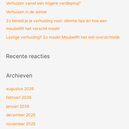
Verhuizen vanaf een hogere verdieping?
r
Verhuizen in de winter
:
Zo bereid je je verhuizing voor: slimme tips én hoe een
meubellift het verschil maakt
Lastige verhuizing? Zo maakt Meubellift het wél overzichtelijk
Recente reacties
Archieven
augustus 2026
februari 2026
januari 2026
december 2025
november 2025