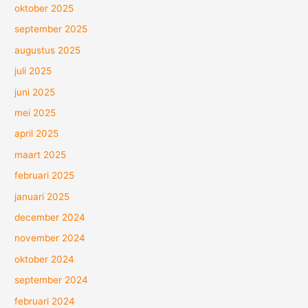
oktober 2025
september 2025
augustus 2025
juli 2025
juni 2025
mei 2025
april 2025
maart 2025
februari 2025
januari 2025
december 2024
november 2024
oktober 2024
september 2024
februari 2024