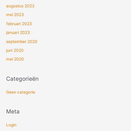
augustus 2023
mei 2023
februari 2023
januari 2023
september 2020
juni 2020
mei 2020
Categorieën
Geen categorie
Meta
Login