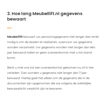
3. Hoe lang Meubellift.nl gegevens
bewaart
Meubellift
bewaart uw persoonsgegevens niet langer dan strikt
nodig is om de doelen te realiseren, waarvoor uw gegevens
worden verzameld. Uw gegevens worden niet langer dan één
jaar bewaard indien er geen overeenkomst met u tot stand
komt.
Bent u met ons tot een overeenkomst gekomen nu of in het
verleden. Dan worden u gegevens niet langer dan 7 jaar
bewaard. Hierbij gaat het alleen om de gegevens die in de
documenten zijn opgenomen die we volgens de wettelijke
bewaarplicht verplicht zijn te bewaren.