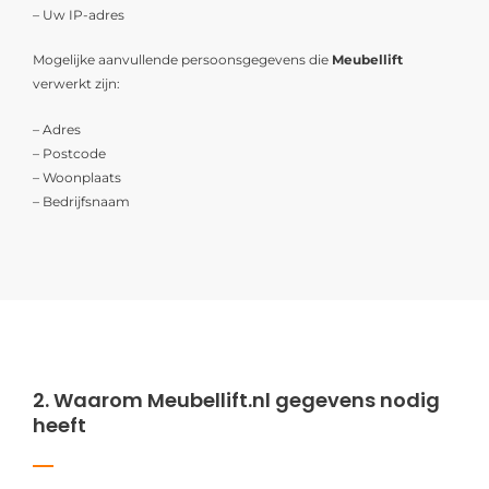
– Uw IP-adres
Mogelijke aanvullende persoonsgegevens die
Meubellift
verwerkt zijn:
– Adres
– Postcode
– Woonplaats
– Bedrijfsnaam
2. Waarom Meubellift.nl gegevens nodig
heeft