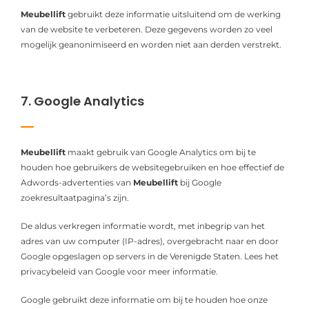
Meubellift
gebruikt deze informatie uitsluitend om de werking
van de website te verbeteren. Deze gegevens worden zo veel
mogelijk geanonimiseerd en worden niet aan derden verstrekt.
7. Google Analytics
Meubellift
maakt gebruik van Google Analytics om bij te
houden hoe gebruikers de websitegebruiken en hoe effectief de
Adwords-advertenties van
Meubellift
bij Google
zoekresultaatpagina’s zijn.
De aldus verkregen informatie wordt, met inbegrip van het
adres van uw computer (IP-adres), overgebracht naar en door
Google opgeslagen op servers in de Verenigde Staten. Lees het
privacybeleid van Google voor meer informatie.
Google gebruikt deze informatie om bij te houden hoe onze