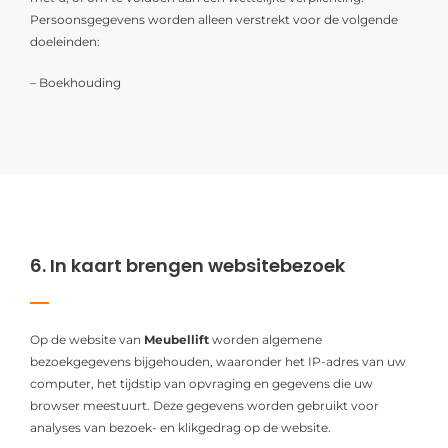
Persoonsgegevens worden alleen verstrekt voor de volgende
doeleinden:
– Boekhouding
6. In kaart brengen websitebezoek
Op de website van
Meubellift
worden algemene
bezoekgegevens bijgehouden, waaronder het IP-adres van uw
computer, het tijdstip van opvraging en gegevens die uw
browser meestuurt. Deze gegevens worden gebruikt voor
analyses van bezoek- en klikgedrag op de website.