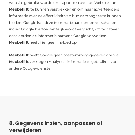
website gebruikt wordt, om rapporten over de Website aan
Meubellift
te kunnen verstrekken en om haar adverteerders
informatie over de effectiviteit van hun campagnes te kunnen
bieden. Google kan deze informatie aan derden verschaffen
indien Google hiertoe wettelijk wordt verplicht, of voor zover
deze derden de informatie namens Google verwerken.
Meubellift
heeft hier geen invloed op.
Meubellift
heeft Google geen toestemming gegeven om via
Meubellift
verkregen Analytics-informatie te gebruiken voor
andere Google-diensten.
8. Gegevens inzien, aanpassen of
verwijderen