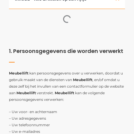
1. Persoonsgegevens die worden verwerkt
Meubellift
kan persoonsgegevens over u verwerken, doordat u
gebruik maakt van de diensten van
Meubellift
, en/of omdat u
deze zelf bij het invullen van een contactformulier op de website
aan
Meubellift
verstrekt.
Meubellift
kan de volgende
persoonsgegevens verwerken:
– Uw voor- en achternaam
– Uw adresgegevens
– Uw telefoonnummer
– Uw e-mailadres