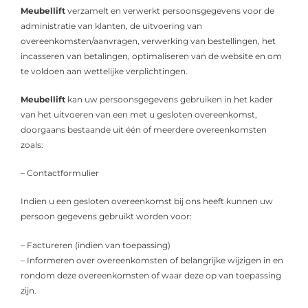
Meubellift
verzamelt en verwerkt persoonsgegevens voor de
administratie van klanten, de uitvoering van
overeenkomsten/aanvragen, verwerking van bestellingen, het
incasseren van betalingen, optimaliseren van de website en om
te voldoen aan wettelijke verplichtingen.
Meubellift
kan uw persoonsgegevens gebruiken in het kader
van het uitvoeren van een met u gesloten overeenkomst,
doorgaans bestaande uit één of meerdere overeenkomsten
zoals:
– Contactformulier
Indien u een gesloten overeenkomst bij ons heeft kunnen uw
persoon gegevens gebruikt worden voor:
– Factureren (indien van toepassing)
– Informeren over overeenkomsten of belangrijke wijzigen in en
rondom deze overeenkomsten of waar deze op van toepassing
zijn.