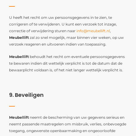
U heeft het recht om uw persoonsgegevens in te zien, te
corrigeren of te verwijderen. U kunt een verzoek tot inzage,
correctie of verwijdering sturen naar
info@meubellift.nl
,
Meubellift
zal zo snel mogelijk, maar binnen vier weken, op uw
verzoek reageren en uitvoeren indien van toepassing.
Meubellift
behoudt het recht om eventuele persoonsgegevens
te bewaren indien dit wettelijk verplicht is tot de datum dat de
bewaarplicht voldaan is, of het niet langer wettelijk verplicht is.
9. Beveiligen
Meubellift
neemt de bescherming van uw gegevens serieus en
neemt passende maatregelen om misbruik, verlies, onbevoegde
toegang, ongewenste openbaarmaking en ongeoorloofde