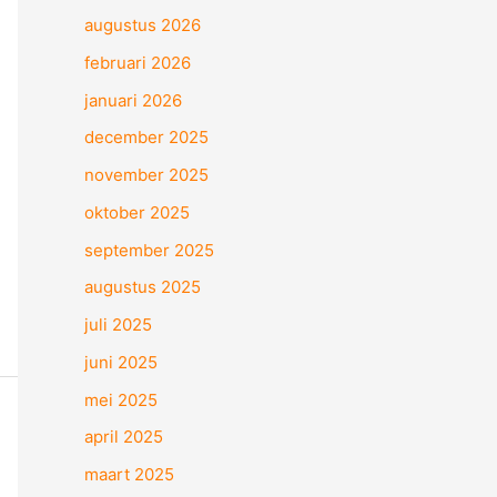
augustus 2026
februari 2026
januari 2026
december 2025
november 2025
oktober 2025
september 2025
augustus 2025
juli 2025
juni 2025
mei 2025
april 2025
maart 2025