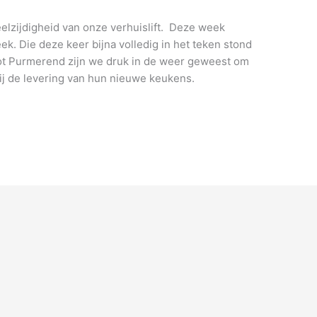
elzijdigheid van onze verhuislift. Deze week
 Die deze keer bijna volledig in het teken stond
ot Purmerend zijn we druk in de weer geweest om
j de levering van hun nieuwe keukens.