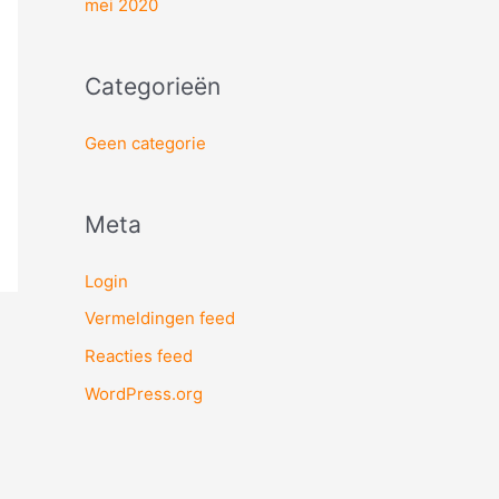
mei 2020
Categorieën
Geen categorie
Meta
Login
Vermeldingen feed
Reacties feed
WordPress.org