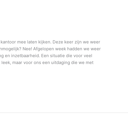
kantoor mee laten kijken. Deze keer zijn we weer
Onmogelijk? Nee! Afgelopen week hadden we weer
 en inzetbaarheid. Een situatie die voor veel
k leek, maar voor ons een uitdaging die we met