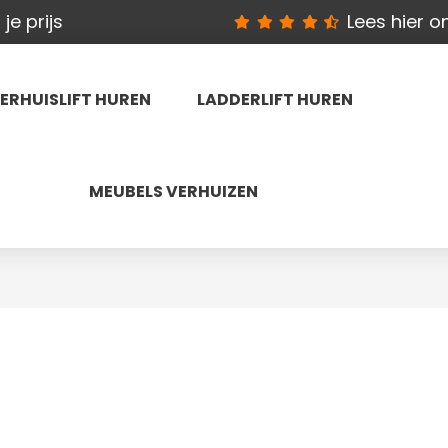
je prijs
Lees hier 
ERHUISLIFT HUREN
LADDERLIFT HUREN
MEUBELS VERHUIZEN