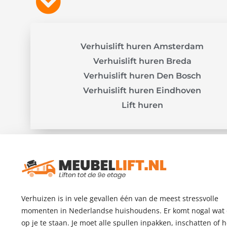
Verhuislift huren Amsterdam
Verhuislift huren Breda
Verhuislift huren Den Bosch
Verhuislift huren Eindhoven
Lift huren
Verhuizen is in vele gevallen één van de meest stressvolle
momenten in Nederlandse huishoudens. Er komt nogal wat
op je te staan. Je moet alle spullen inpakken, inschatten of 