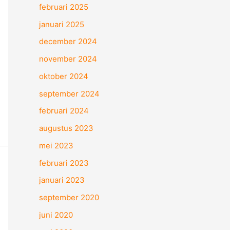
februari 2025
januari 2025
december 2024
november 2024
oktober 2024
september 2024
februari 2024
augustus 2023
mei 2023
februari 2023
januari 2023
september 2020
juni 2020