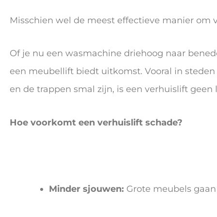
Misschien wel de meest effectieve manier om
Of je nu een wasmachine driehoog naar beneden
een meubellift biedt uitkomst. Vooral in stede
en de trappen smal zijn, is een verhuislift gee
Hoe voorkomt een verhuislift schade?
Minder sjouwen:
Grote meubels gaan v