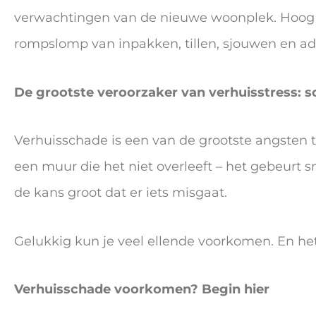
verwachtingen van de nieuwe woonplek. Hoog
rompslomp van inpakken, tillen, sjouwen en adre
De grootste veroorzaker van verhuisstress: 
Verhuisschade is een van de grootste angsten 
een muur die het niet overleeft – het gebeurt s
de kans groot dat er iets misgaat.
Gelukkig kun je veel ellende voorkomen. En he
Verhuisschade voorkomen? Begin hier