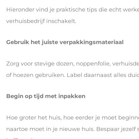
Hieronder vind je praktische tips die echt werk
verhuisbedrijf inschakelt.
Gebruik het juiste verpakkingsmateriaal
Zorg voor stevige dozen, noppenfolie, verhuis
of hoezen gebruiken. Label daarnaast alles duid
Begin op tijd met inpakken
Hoe groter het huis, hoe eerder je moet beginnen
naartoe moet in je nieuwe huis. Bespaar jezelf 