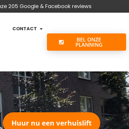
onze 205 Google & Facebook reviews
CONTACT
BEL ONZE
PLANNING
Huur nu een verhuislift