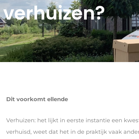
verhuizen?
Dit voorkomt ellende
Verhuizen: het lijkt in eerste instantie een kwe
verhuisd, weet dat het in de praktijk vaak ande