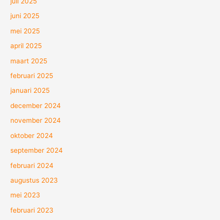
juli 2025
juni 2025
mei 2025
april 2025
maart 2025
februari 2025
januari 2025
december 2024
november 2024
oktober 2024
september 2024
februari 2024
augustus 2023
mei 2023
februari 2023