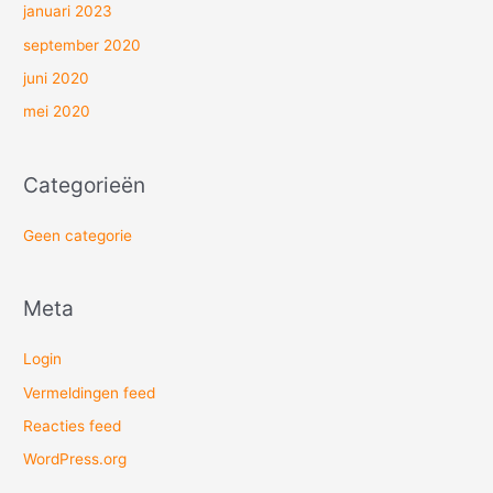
januari 2023
september 2020
juni 2020
mei 2020
Categorieën
Geen categorie
Meta
Login
Vermeldingen feed
Reacties feed
WordPress.org