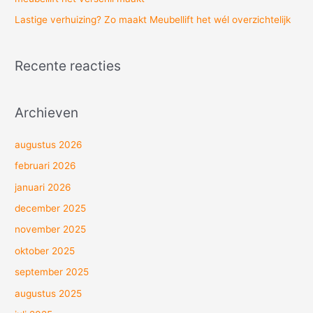
Lastige verhuizing? Zo maakt Meubellift het wél overzichtelijk
Recente reacties
Archieven
augustus 2026
februari 2026
januari 2026
december 2025
november 2025
oktober 2025
september 2025
augustus 2025