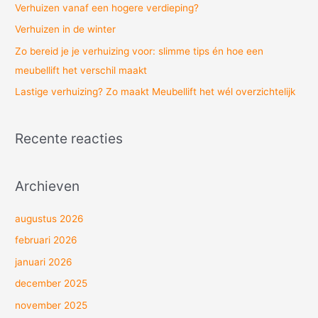
Verhuizen vanaf een hogere verdieping?
r
Verhuizen in de winter
:
Zo bereid je je verhuizing voor: slimme tips én hoe een
meubellift het verschil maakt
Lastige verhuizing? Zo maakt Meubellift het wél overzichtelijk
Recente reacties
Archieven
augustus 2026
februari 2026
januari 2026
december 2025
november 2025