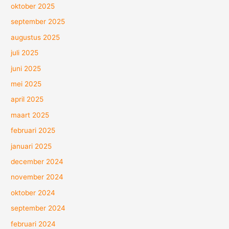
oktober 2025
september 2025
augustus 2025
juli 2025
juni 2025
mei 2025
april 2025
maart 2025
februari 2025
januari 2025
december 2024
november 2024
oktober 2024
september 2024
februari 2024