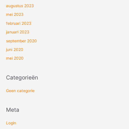
augustus 2023
mei 2023
februari 2023
januari 2023
september 2020
juni 2020
mei 2020
Categorieën
Geen categorie
Meta
Login