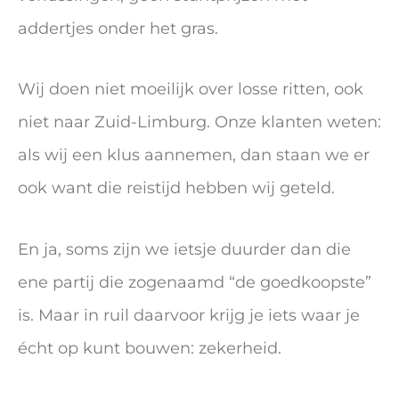
addertjes onder het gras.
Wij doen niet moeilijk over losse ritten, ook
niet naar Zuid-Limburg. Onze klanten weten:
als wij een klus aannemen, dan staan we er
ook want die reistijd hebben wij geteld.
En ja, soms zijn we ietsje duurder dan die
ene partij die zogenaamd “de goedkoopste”
is. Maar in ruil daarvoor krijg je iets waar je
écht op kunt bouwen: zekerheid.