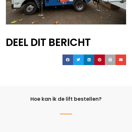
DEEL DIT BERICHT
Hoe kan ik de lift bestellen?