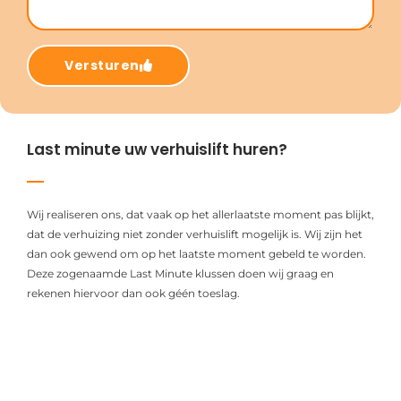
Versturen
Last minute uw verhuislift huren?
Wij realiseren ons, dat vaak op het allerlaatste moment pas blijkt,
dat de verhuizing niet zonder verhuislift mogelijk is. Wij zijn het
dan ook gewend om op het laatste moment gebeld te worden.
Deze zogenaamde Last Minute klussen doen wij graag en
rekenen hiervoor dan ook géén toeslag.