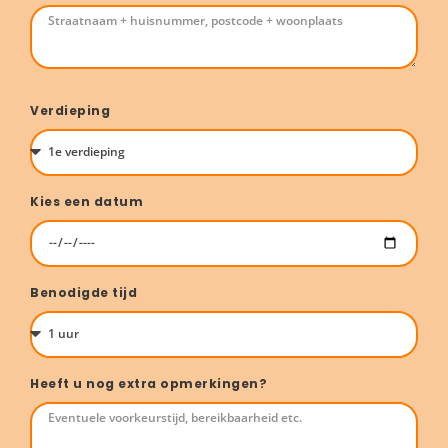
Verdieping
Kies een datum
Benodigde tijd
Heeft u nog extra opmerkingen?