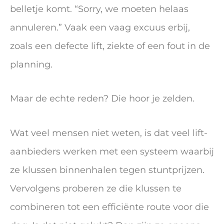
belletje komt. “Sorry, we moeten helaas
annuleren.” Vaak een vaag excuus erbij,
zoals een defecte lift, ziekte of een fout in de
planning.
Maar de echte reden? Die hoor je zelden.
Wat veel mensen niet weten, is dat veel lift-
aanbieders werken met een systeem waarbij
ze klussen binnenhalen tegen stuntprijzen.
Vervolgens proberen ze die klussen te
combineren tot een efficiënte route voor die