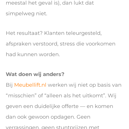
meestal het geval is), dan lukt dat
simpelweg niet.
Het resultaat? Klanten teleurgesteld,
afspraken verstoord, stress die voorkomen
had kunnen worden.
Wat doen wij anders?
Bij
Meubellift.nl
werken wij niet op basis van
“misschien” of “alleen als het uitkomt”. Wij
geven een duidelijke offerte — en komen
dan ook gewoon opdagen. Geen
verrassingen, geen stuntprijzen met