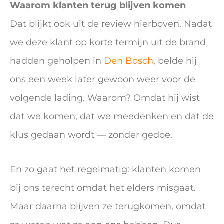
Waarom klanten terug blijven komen
Dat blijkt ook uit de review hierboven. Nadat
we deze klant op korte termijn uit de brand
hadden geholpen in
Den Bosch
, belde hij
ons een week later gewoon weer voor de
volgende lading. Waarom? Omdat hij wist
dat we komen, dat we meedenken en dat de
klus gedaan wordt — zonder gedoe.
En zo gaat het regelmatig: klanten komen
bij ons terecht omdat het elders misgaat.
Maar daarna blijven ze terugkomen, omdat