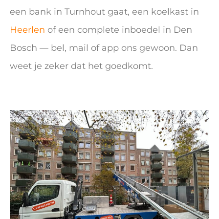
een bank in Turnhout gaat, een koelkast in
Heerlen
of een complete inboedel in Den
Bosch — bel, mail of app ons gewoon. Dan
weet je zeker dat het goedkomt.