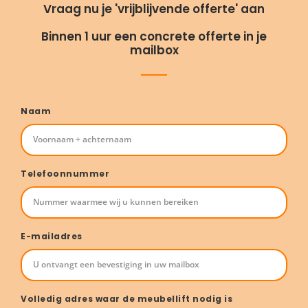
Vraag nu je 'vrijblijvende offerte' aan
Binnen 1 uur een concrete offerte in je
mailbox
Naam
Telefoonnummer
E-mailadres
Volledig adres waar de meubellift nodig is