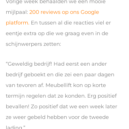
Vorige week behaalden we een mooie
mijlpaal:
200 reviews op ons Google
platform.
En tussen al die reacties viel er
eentje extra op die we graag even in de
schijnwerpers zetten:
“Geweldig bedrijf! Had eerst een ander
bedrijf geboekt en die zei een paar dagen
van tevoren af. Meubellift kon op korte
termijn regelen dat ze konden. Erg positief
bevallen! Zo positief dat we een week later
ze weer gebeld hebben voor de tweede
lading.”