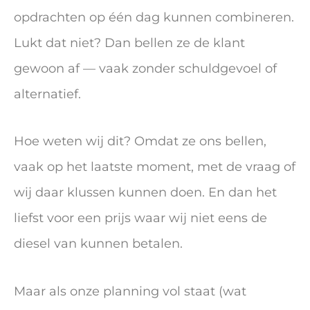
opdrachten op één dag kunnen combineren.
Lukt dat niet? Dan bellen ze de klant
gewoon af — vaak zonder schuldgevoel of
alternatief.
Hoe weten wij dit? Omdat ze ons bellen,
vaak op het laatste moment, met de vraag of
wij daar klussen kunnen doen. En dan het
liefst voor een prijs waar wij niet eens de
diesel van kunnen betalen.
Maar als onze planning vol staat (wat