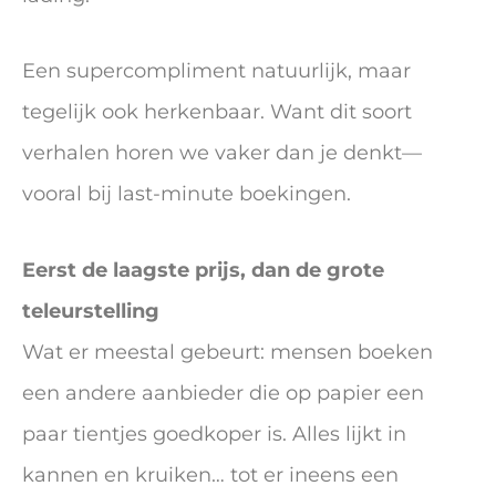
Een supercompliment natuurlijk, maar
tegelijk ook herkenbaar. Want dit soort
verhalen horen we vaker dan je denkt—
vooral bij last-minute boekingen.
Eerst de laagste prijs, dan de grote
teleurstelling
Wat er meestal gebeurt: mensen boeken
een andere aanbieder die op papier een
paar tientjes goedkoper is. Alles lijkt in
kannen en kruiken… tot er ineens een