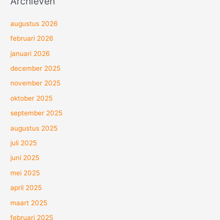
Archieven
augustus 2026
februari 2026
januari 2026
december 2025
november 2025
oktober 2025
september 2025
augustus 2025
juli 2025
juni 2025
mei 2025
april 2025
maart 2025
februari 2025