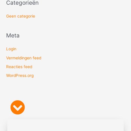
Categorieën
Geen categorie
Meta
Login
Vermeldingen feed
Reacties feed
WordPress.org