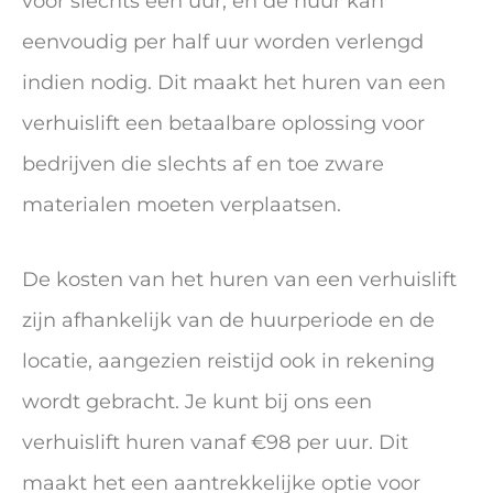
voor slechts één uur, en de huur kan
eenvoudig per half uur worden verlengd
indien nodig. Dit maakt het huren van een
verhuislift een betaalbare oplossing voor
bedrijven die slechts af en toe zware
materialen moeten verplaatsen.
De kosten van het huren van een verhuislift
zijn afhankelijk van de huurperiode en de
locatie, aangezien reistijd ook in rekening
wordt gebracht. Je kunt bij ons een
verhuislift huren vanaf €98 per uur. Dit
maakt het een aantrekkelijke optie voor