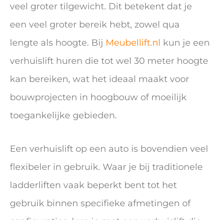
veel groter tilgewicht. Dit betekent dat je
een veel groter bereik hebt, zowel qua
lengte als hoogte. Bij
Meubellift.nl
kun je een
verhuislift huren die tot wel 30 meter hoogte
kan bereiken, wat het ideaal maakt voor
bouwprojecten in hoogbouw of moeilijk
toegankelijke gebieden.
Een verhuislift op een auto is bovendien veel
flexibeler in gebruik. Waar je bij traditionele
ladderliften vaak beperkt bent tot het
gebruik binnen specifieke afmetingen of