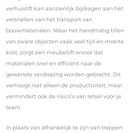
verhuislift kan aanzienlijk bijdragen aan het
versnellen van het transport van
bouwmaterialen. Waar het handmatig tillen
van zware objecten vaak veel tijd en moeite
kost, zorgt een meubellift ervoor dat
materialen snel en efficiënt naar de
gewenste verdieping worden gebracht. Dit
verhoogt niet alleen de productiviteit, maar
vermindert ook de risico’s van letsel voor je
team.
In plaats van afhankelijk te zijn van trappen