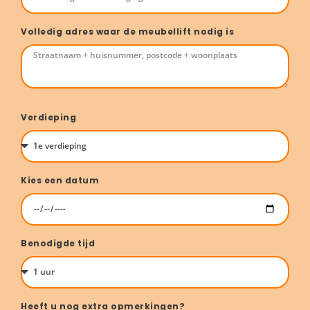
Volledig adres waar de meubellift nodig is
Verdieping
Kies een datum
Benodigde tijd
Heeft u nog extra opmerkingen?