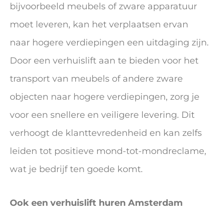
bijvoorbeeld meubels of zware apparatuur
moet leveren, kan het verplaatsen ervan
naar hogere verdiepingen een uitdaging zijn.
Door een verhuislift aan te bieden voor het
transport van meubels of andere zware
objecten naar hogere verdiepingen, zorg je
voor een snellere en veiligere levering. Dit
verhoogt de klanttevredenheid en kan zelfs
leiden tot positieve mond-tot-mondreclame,
wat je bedrijf ten goede komt.
Ook een verhuislift huren Amsterdam