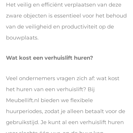
Het veilig en efficiënt verplaatsen van deze
zware objecten is essentieel voor het behoud
van de veiligheid en productiviteit op de
bouwplaats.
Wat kost een verhuislift huren?
Veel ondernemers vragen zich af: wat kost
het huren van een verhuislift? Bij
Meubellift.nl bieden we flexibele
huurperiodes, zodat je alleen betaalt voor de
gebruikstijd. Je kunt al een verhuislift huren