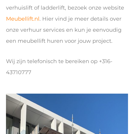
verhuislift of ladderlift, bezoek onze website
Meubellift.nl
. Hier vind je meer details over
onze verhuur services en kun je eenvoudig
een meubellift huren voor jouw project.
Wij zijn telefonisch te bereiken op +316-
43710777