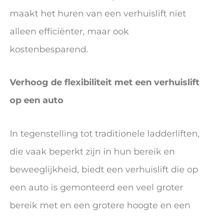
maakt het huren van een verhuislift niet
alleen efficiënter, maar ook
kostenbesparend.
Verhoog de flexibiliteit met een verhuislift
op een auto
In tegenstelling tot traditionele ladderliften,
die vaak beperkt zijn in hun bereik en
beweeglijkheid, biedt een verhuislift die op
een auto is gemonteerd een veel groter
bereik met en een grotere hoogte en een