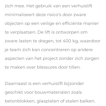
zich mee. Het gebruik van een verhuislift
minimaliseert deze risico’s door zware
objecten op een veilige en efficiënte manier
te verplaatsen. De lift is ontworpen om
zware lasten te dragen, tot 400 kg, waardoor
je team zich kan concentreren op andere
aspecten van het project zonder zich zorgen
te maken over blessures door tillen.
Daarnaast is een verhuislift bijzonder
geschikt voor bouwmaterialen zoals
betonblokken, glasplaten of stalen balken.