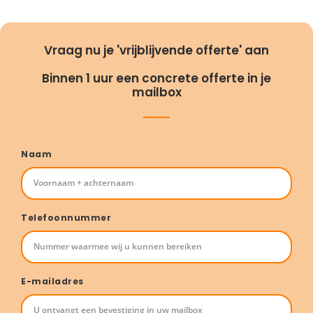
Vraag nu je 'vrijblijvende offerte' aan
Binnen 1 uur een concrete offerte in je
mailbox
Naam
Telefoonnummer
E-mailadres