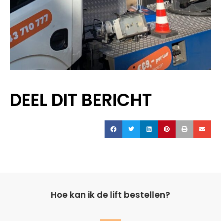
DEEL DIT BERICHT
Hoe kan ik de lift bestellen?