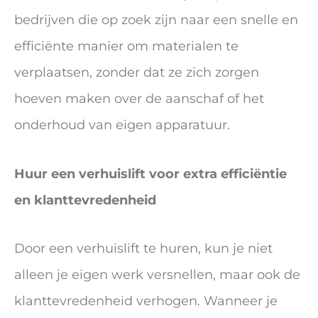
bedrijven die op zoek zijn naar een snelle en
efficiënte manier om materialen te
verplaatsen, zonder dat ze zich zorgen
hoeven maken over de aanschaf of het
onderhoud van eigen apparatuur.
Huur een verhuislift voor extra efficiëntie
en klanttevredenheid
Door een verhuislift te huren, kun je niet
alleen je eigen werk versnellen, maar ook de
klanttevredenheid verhogen. Wanneer je