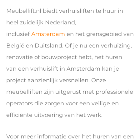
Meubellift.nl biedt verhuisliften te huur in
heel zuidelijk Nederland,
inclusief
Amsterdam
en het grensgebied van
België en Duitsland. Of je nu een verhuizing,
renovatie of bouwproject hebt, het huren
van een verhuislift in Amsterdam kan je
project aanzienlijk versnellen. Onze
meubelliften zijn uitgerust met professionele
operators die zorgen voor een veilige en
efficiënte uitvoering van het werk.
Voor meer informatie over het huren van een