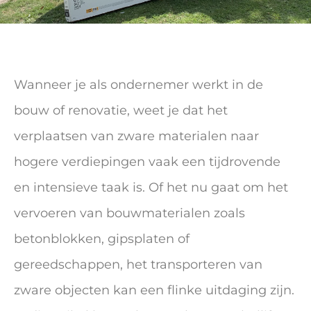
Wanneer je als ondernemer werkt in de
bouw of renovatie, weet je dat het
verplaatsen van zware materialen naar
hogere verdiepingen vaak een tijdrovende
en intensieve taak is. Of het nu gaat om het
vervoeren van bouwmaterialen zoals
betonblokken, gipsplaten of
gereedschappen, het transporteren van
zware objecten kan een flinke uitdaging zijn.