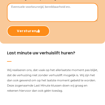
Versturen
Last minute uw verhuislift huren?
Wij realiseren ons, dat vaak op het allerlaatste moment pas blijkt,
dat de verhuizing niet zonder verhuislift mogelijk is. Wij zijn het
dan ook gewend om op het laatste moment gebeld te worden.
Deze zogenaamde Last Minute klussen doen wij graag en
rekenen hiervoor dan ook géén toeslag.