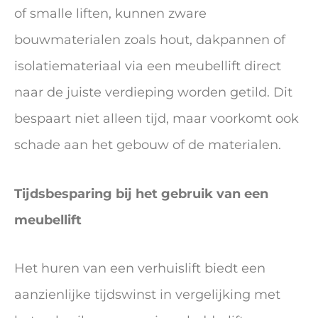
of smalle liften, kunnen zware
bouwmaterialen zoals hout, dakpannen of
isolatiemateriaal via een meubellift direct
naar de juiste verdieping worden getild. Dit
bespaart niet alleen tijd, maar voorkomt ook
schade aan het gebouw of de materialen.
Tijdsbesparing bij het gebruik van een
meubellift
Het huren van een verhuislift biedt een
aanzienlijke tijdswinst in vergelijking met