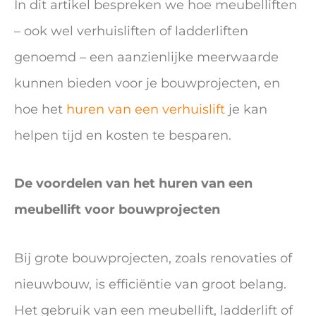
In dit artikel bespreken we hoe meubelliften
– ook wel verhuisliften of ladderliften
genoemd – een aanzienlijke meerwaarde
kunnen bieden voor je bouwprojecten, en
hoe het
huren van een verhuislift
je kan
helpen tijd en kosten te besparen.
De voordelen van het huren van een
meubellift voor bouwprojecten
Bij grote bouwprojecten, zoals renovaties of
nieuwbouw, is efficiëntie van groot belang.
Het gebruik van een meubellift, ladderlift of