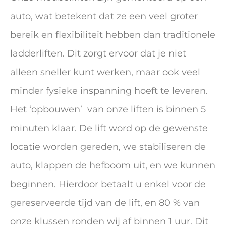
auto, wat betekent dat ze een veel groter
bereik en flexibiliteit hebben dan traditionele
ladderliften. Dit zorgt ervoor dat je niet
alleen sneller kunt werken, maar ook veel
minder fysieke inspanning hoeft te leveren.
Het ‘opbouwen’ van onze liften is binnen 5
minuten klaar. De lift word op de gewenste
locatie worden gereden, we stabiliseren de
auto, klappen de hefboom uit, en we kunnen
beginnen. Hierdoor betaalt u enkel voor de
gereserveerde tijd van de lift, en 80 % van
onze klussen ronden wij af binnen 1 uur. Dit