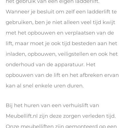
het gebruik van een eigen ladderlift.
Wanneer je besluit om zelf een ladderlift te
gebruiken, ben je niet alleen veel tijd kwijt
met het opbouwen en verplaatsen van de
lift, maar moet je ook tijd besteden aan het
inladen, opbouwen, veiligstellen en ook het
onderhoud van de apparatuur. Het
opbouwen van de lift en het afbreken ervan
kan al snel enkele uren duren.
Bij het huren van een verhuislift van
Meubellift.nl zijn deze zorgen verleden tijd.
Onze meubelliften zijn gemonteerd op een