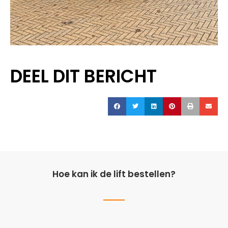
DEEL DIT BERICHT
Hoe kan ik de lift bestellen?