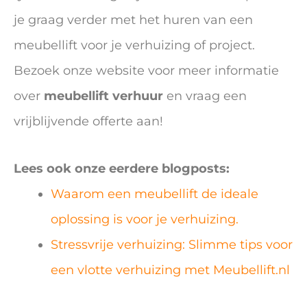
je graag verder met het huren van een
meubellift voor je verhuizing of project.
Bezoek onze website voor meer informatie
over
meubellift verhuur
en vraag een
vrijblijvende offerte aan!
Lees ook onze eerdere blogposts:
Waarom een meubellift de ideale
oplossing is voor je verhuizing.
Stressvrije verhuizing: Slimme tips voor
een vlotte verhuizing met Meubellift.nl