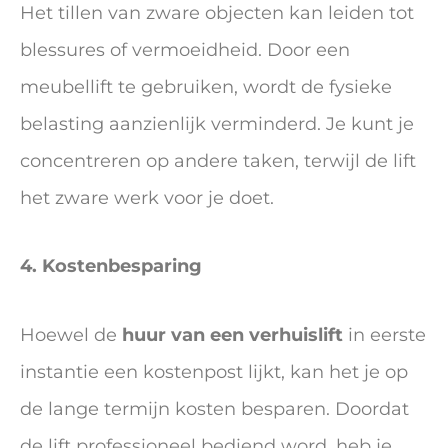
Het tillen van zware objecten kan leiden tot
blessures of vermoeidheid. Door een
meubellift te gebruiken, wordt de fysieke
belasting aanzienlijk verminderd. Je kunt je
concentreren op andere taken, terwijl de lift
het zware werk voor je doet.
4. Kostenbesparing
Hoewel de
huur van een verhuislift
in eerste
instantie een kostenpost lijkt, kan het je op
de lange termijn kosten besparen. Doordat
de lift professioneel bediend word, heb je