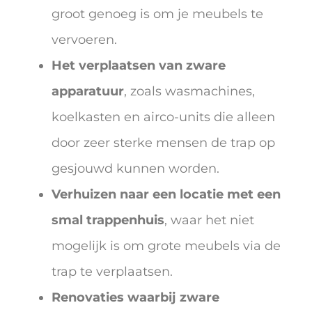
groot genoeg is om je meubels te
vervoeren.
Het verplaatsen van zware
apparatuur
, zoals wasmachines,
koelkasten en airco-units die alleen
door zeer sterke mensen de trap op
gesjouwd kunnen worden.
Verhuizen naar een locatie met een
smal trappenhuis
, waar het niet
mogelijk is om grote meubels via de
trap te verplaatsen.
Renovaties waarbij zware