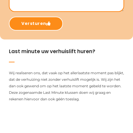
Versturen
Last minute uw verhuislift huren?
Wij realiseren ons, dat vaak op het allerlaatste moment pas blijkt,
dat de verhuizing niet zonder verhuislift mogelijk is. Wij zijn het
dan ook gewend om op het laatste moment gebeld te worden.
Deze zogenaamde Last Minute klussen doen wij graag en
rekenen hiervoor dan ook géén toeslag.