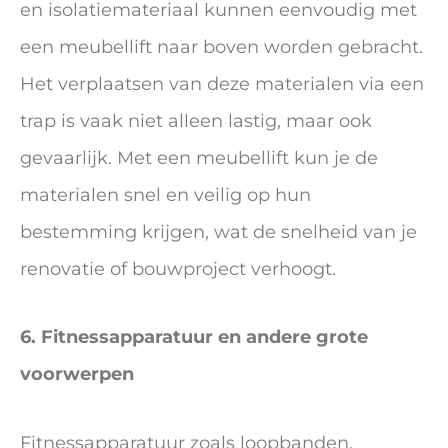
en isolatiemateriaal kunnen eenvoudig met
een meubellift naar boven worden gebracht.
Het verplaatsen van deze materialen via een
trap is vaak niet alleen lastig, maar ook
gevaarlijk. Met een meubellift kun je de
materialen snel en veilig op hun
bestemming krijgen, wat de snelheid van je
renovatie of bouwproject verhoogt.
6. Fitnessapparatuur en andere grote
voorwerpen
Fitnessapparatuur zoals loopbanden,