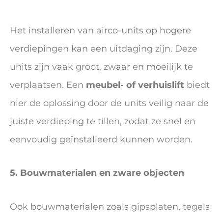
Het installeren van airco-units op hogere
verdiepingen kan een uitdaging zijn. Deze
units zijn vaak groot, zwaar en moeilijk te
verplaatsen. Een
meubel- of verhuislift
biedt
hier de oplossing door de units veilig naar de
juiste verdieping te tillen, zodat ze snel en
eenvoudig geïnstalleerd kunnen worden.
5. Bouwmaterialen en zware objecten
Ook bouwmaterialen zoals gipsplaten, tegels