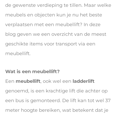
de gewenste verdieping te tillen. Maar welke
meubels en objecten kun je nu het beste
verplaatsen met een meubellift? In deze
blog geven we een overzicht van de meest
geschikte items voor transport via een
meubellift.
Wat is een meubellift?
Een
meubellift
, ook wel een
ladderlift
genoemd, is een krachtige lift die achter op
een bus is gemonteerd. De lift kan tot wel 37
meter hoogte bereiken, wat betekent dat je