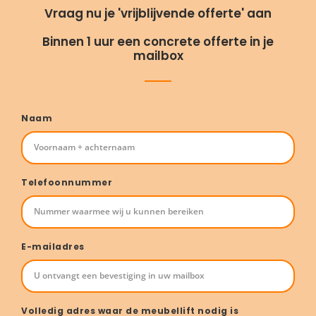
Vraag nu je 'vrijblijvende offerte' aan
Binnen 1 uur een concrete offerte in je
mailbox
Naam
Telefoonnummer
E-mailadres
Volledig adres waar de meubellift nodig is