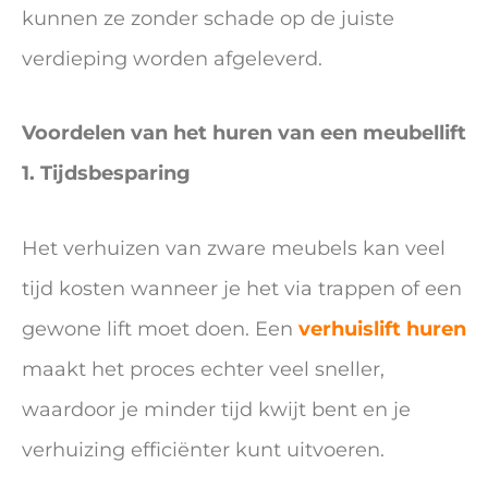
kunnen ze zonder schade op de juiste
verdieping worden afgeleverd.
Voordelen van het huren van een meubellift
1. Tijdsbesparing
Het verhuizen van zware meubels kan veel
tijd kosten wanneer je het via trappen of een
gewone lift moet doen. Een
verhuislift huren
maakt het proces echter veel sneller,
waardoor je minder tijd kwijt bent en je
verhuizing efficiënter kunt uitvoeren.