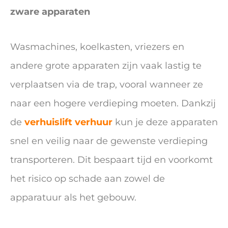
zware apparaten
Wasmachines, koelkasten, vriezers en
andere grote apparaten zijn vaak lastig te
verplaatsen via de trap, vooral wanneer ze
naar een hogere verdieping moeten. Dankzij
de
verhuislift verhuur
kun je deze apparaten
snel en veilig naar de gewenste verdieping
transporteren. Dit bespaart tijd en voorkomt
het risico op schade aan zowel de
apparatuur als het gebouw.