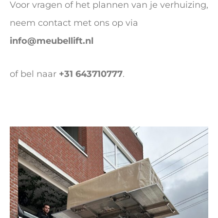
Voor vragen of het plannen van je verhuizing,
neem contact met ons op via
info@meubellift.nl
of bel naar
+31 643710777
.