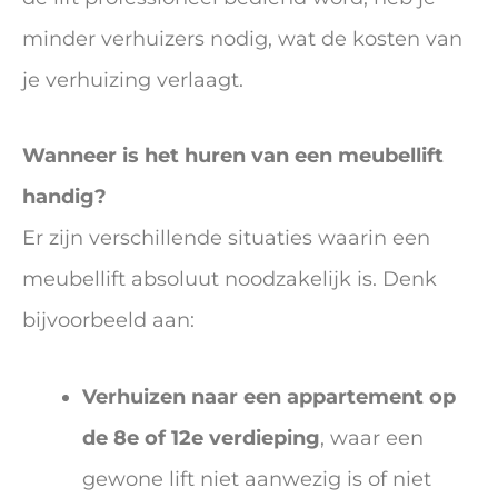
minder verhuizers nodig, wat de kosten van
je verhuizing verlaagt.
Wanneer is het huren van een meubellift
handig?
Er zijn verschillende situaties waarin een
meubellift absoluut noodzakelijk is. Denk
bijvoorbeeld aan:
Verhuizen naar een appartement op
de 8e of 12e verdieping
, waar een
gewone lift niet aanwezig is of niet