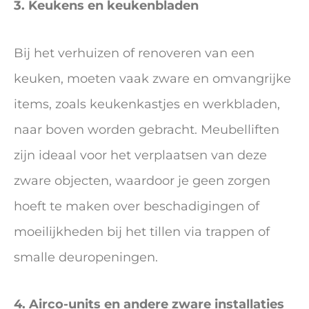
3. Keukens en keukenbladen
Bij het verhuizen of renoveren van een
keuken, moeten vaak zware en omvangrijke
items, zoals keukenkastjes en werkbladen,
naar boven worden gebracht. Meubelliften
zijn ideaal voor het verplaatsen van deze
zware objecten, waardoor je geen zorgen
hoeft te maken over beschadigingen of
moeilijkheden bij het tillen via trappen of
smalle deuropeningen.
4. Airco-units en andere zware installaties