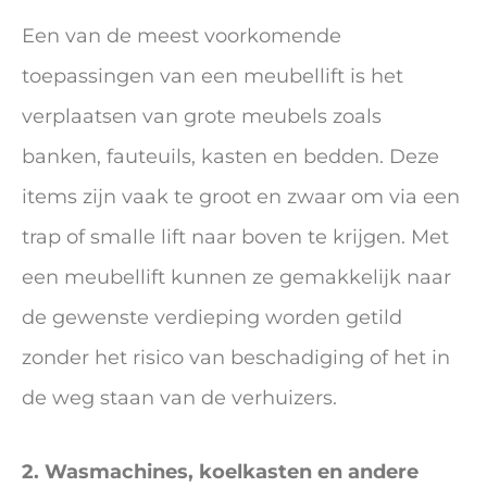
Een van de meest voorkomende
toepassingen van een meubellift is het
verplaatsen van grote meubels zoals
banken, fauteuils, kasten en bedden. Deze
items zijn vaak te groot en zwaar om via een
trap of smalle lift naar boven te krijgen. Met
een meubellift kunnen ze gemakkelijk naar
de gewenste verdieping worden getild
zonder het risico van beschadiging of het in
de weg staan van de verhuizers.
2. Wasmachines, koelkasten en andere