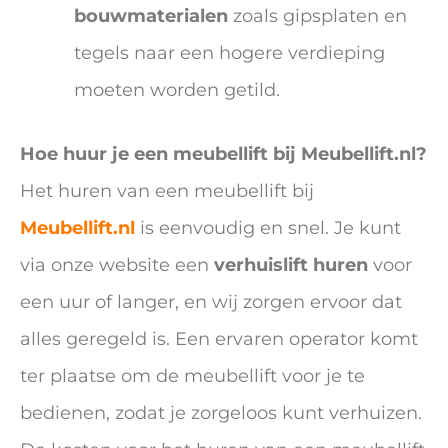
bouwmaterialen
zoals gipsplaten en
tegels naar een hogere verdieping
moeten worden getild.
Hoe huur je een meubellift bij Meubellift.nl?
Het huren van een meubellift bij
Meubellift.nl
is eenvoudig en snel. Je kunt
via onze website een
verhuislift huren
voor
een uur of langer, en wij zorgen ervoor dat
alles geregeld is. Een ervaren operator komt
ter plaatse om de meubellift voor je te
bedienen, zodat je zorgeloos kunt verhuizen.