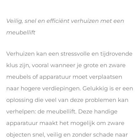
Veilig, snel en efficiënt verhuizen met een
meubellift
Verhuizen kan een stressvolle en tijdrovende
klus zijn, vooral wanneer je grote en zware
meubels of apparatuur moet verplaatsen
naar hogere verdiepingen. Gelukkig is er een
oplossing die veel van deze problemen kan
verhelpen: de meubellift. Deze handige
apparatuur maakt het mogelijk om zware
objecten snel, veilig en zonder schade naar