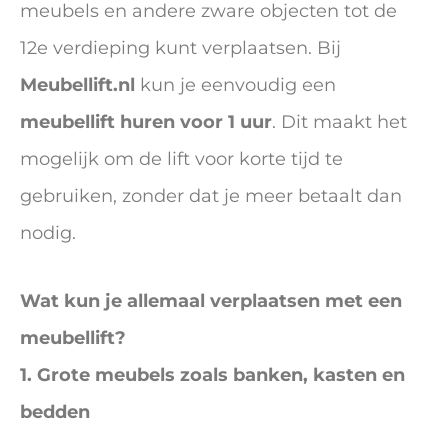
meubels en andere zware objecten tot de
12e verdieping kunt verplaatsen. Bij
Meubellift.nl
kun je eenvoudig een
meubellift huren voor 1 uur
. Dit maakt het
mogelijk om de lift voor korte tijd te
gebruiken, zonder dat je meer betaalt dan
nodig.
Wat kun je allemaal verplaatsen met een
meubellift?
1. Grote meubels zoals banken, kasten en
bedden