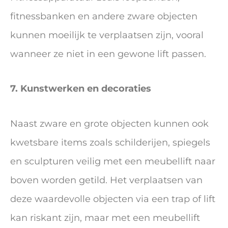
fitnessbanken en andere zware objecten
kunnen moeilijk te verplaatsen zijn, vooral
wanneer ze niet in een gewone lift passen.
7. Kunstwerken en decoraties
Naast zware en grote objecten kunnen ook
kwetsbare items zoals schilderijen, spiegels
en sculpturen veilig met een meubellift naar
boven worden getild. Het verplaatsen van
deze waardevolle objecten via een trap of lift
kan riskant zijn, maar met een meubellift