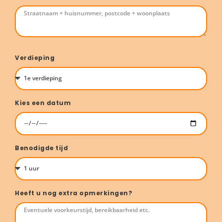
Verdieping
Kies een datum
Benodigde tijd
Heeft u nog extra opmerkingen?