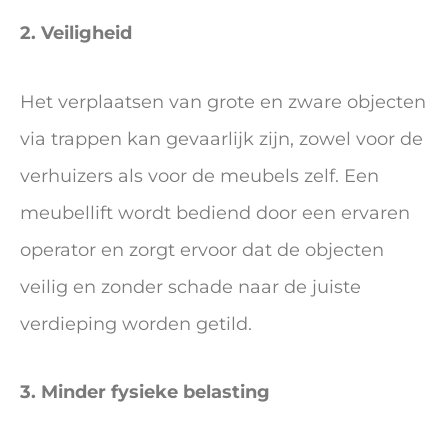
2. Veiligheid
Het verplaatsen van grote en zware objecten
via trappen kan gevaarlijk zijn, zowel voor de
verhuizers als voor de meubels zelf. Een
meubellift wordt bediend door een ervaren
operator en zorgt ervoor dat de objecten
veilig en zonder schade naar de juiste
verdieping worden getild.
3. Minder fysieke belasting