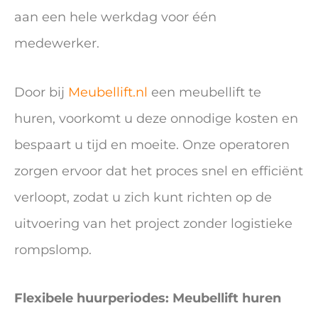
aan een hele werkdag voor één
medewerker.
Door bij
Meubellift.nl
een meubellift te
huren, voorkomt u deze onnodige kosten en
bespaart u tijd en moeite. Onze operatoren
zorgen ervoor dat het proces snel en efficiënt
verloopt, zodat u zich kunt richten op de
uitvoering van het project zonder logistieke
rompslomp.
Flexibele huurperiodes: Meubellift huren