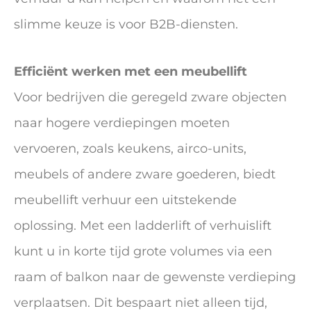
slimme keuze is voor B2B-diensten.
Efficiënt werken met een meubellift
Voor bedrijven die geregeld zware objecten
naar hogere verdiepingen moeten
vervoeren, zoals keukens, airco-units,
meubels of andere zware goederen, biedt
meubellift verhuur een uitstekende
oplossing. Met een ladderlift of verhuislift
kunt u in korte tijd grote volumes via een
raam of balkon naar de gewenste verdieping
verplaatsen. Dit bespaart niet alleen tijd,