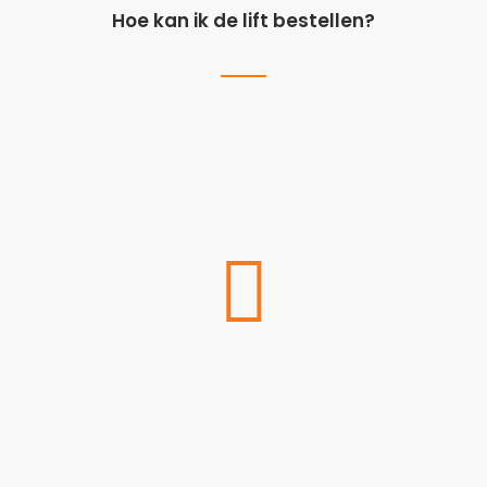
Hoe kan ik de lift bestellen?