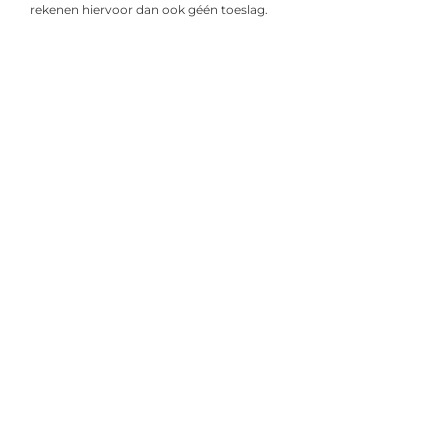
rekenen hiervoor dan ook géén toeslag.