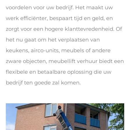
voordelen voor uw bedrijf. Het maakt uw
werk efficiënter, bespaart tijd en geld, en
zorgt voor een hogere klanttevredenheid. Of
het nu gaat om het verplaatsen van
keukens, airco-units, meubels of andere
zware objecten, meubellift verhuur biedt een
flexibele en betaalbare oplossing die uw
bedrijf ten goede zal komen.