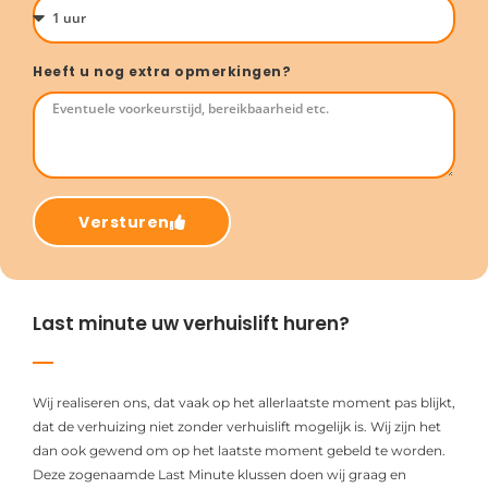
Heeft u nog extra opmerkingen?
Versturen
Last minute uw verhuislift huren?
Wij realiseren ons, dat vaak op het allerlaatste moment pas blijkt,
dat de verhuizing niet zonder verhuislift mogelijk is. Wij zijn het
dan ook gewend om op het laatste moment gebeld te worden.
Deze zogenaamde Last Minute klussen doen wij graag en