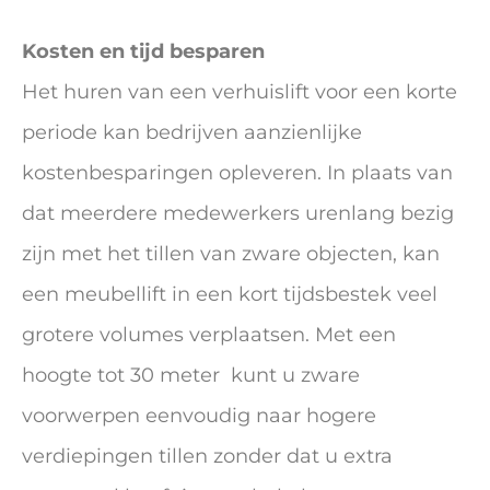
Kosten en tijd besparen
Het huren van een verhuislift voor een korte
periode kan bedrijven aanzienlijke
kostenbesparingen opleveren. In plaats van
dat meerdere medewerkers urenlang bezig
zijn met het tillen van zware objecten, kan
een meubellift in een kort tijdsbestek veel
grotere volumes verplaatsen. Met een
hoogte tot 30 meter kunt u zware
voorwerpen eenvoudig naar hogere
verdiepingen tillen zonder dat u extra