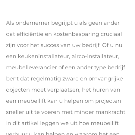
Als ondernemer begrijpt u als geen ander
dat efficiëntie en kostenbesparing cruciaal
zijn voor het succes van uw bedrijf. Of u nu
een keukeninstallateur, airco-installateur,
meubelleverancier of een ander type bedrijf
bent dat regelmatig zware en omvangrijke
objecten moet verplaatsen, het huren van
een meubellift kan u helpen om projecten
sneller uit te voeren met minder mankracht.
In dit artikel leggen we uit hoe meubellift
verhuur u kan helpen en waarom het een