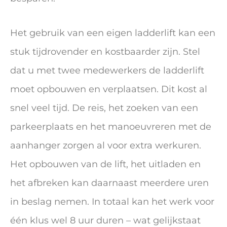
Het gebruik van een eigen ladderlift kan een
stuk tijdrovender en kostbaarder zijn. Stel
dat u met twee medewerkers de ladderlift
moet opbouwen en verplaatsen. Dit kost al
snel veel tijd. De reis, het zoeken van een
parkeerplaats en het manoeuvreren met de
aanhanger zorgen al voor extra werkuren.
Het opbouwen van de lift, het uitladen en
het afbreken kan daarnaast meerdere uren
in beslag nemen. In totaal kan het werk voor
één klus wel 8 uur duren – wat gelijkstaat