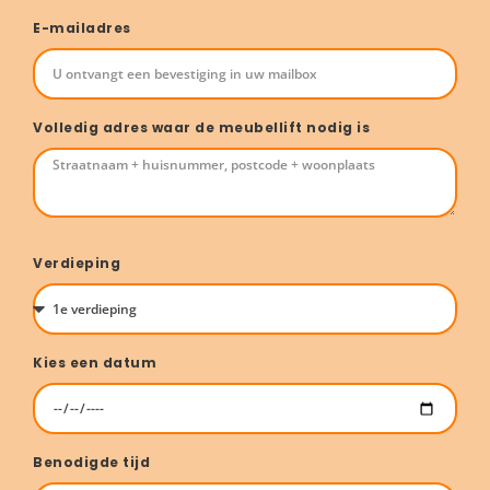
E-mailadres
Volledig adres waar de meubellift nodig is
Verdieping
Kies een datum
Benodigde tijd