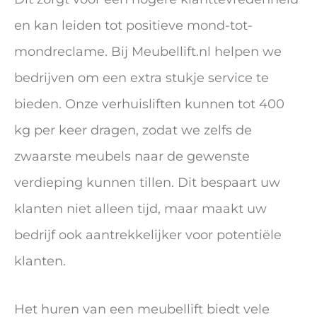
en kan leiden tot positieve mond-tot-
mondreclame. Bij Meubellift.nl helpen we
bedrijven om een extra stukje service te
bieden. Onze verhuisliften kunnen tot 400
kg per keer dragen, zodat we zelfs de
zwaarste meubels naar de gewenste
verdieping kunnen tillen. Dit bespaart uw
klanten niet alleen tijd, maar maakt uw
bedrijf ook aantrekkelijker voor potentiële
klanten.
Het huren van een meubellift biedt vele