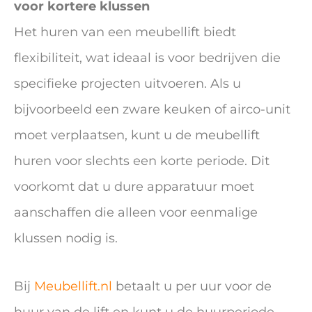
voor kortere klussen
Het huren van een meubellift biedt
flexibiliteit, wat ideaal is voor bedrijven die
specifieke projecten uitvoeren. Als u
bijvoorbeeld een zware keuken of airco-unit
moet verplaatsen, kunt u de meubellift
huren voor slechts een korte periode. Dit
voorkomt dat u dure apparatuur moet
aanschaffen die alleen voor eenmalige
klussen nodig is.
Bij
Meubellift.nl
betaalt u per uur voor de
huur van de lift en kunt u de huurperiode