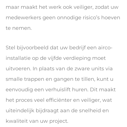
maar maakt het werk ook veiliger, zodat uw
medewerkers geen onnodige risico’s hoeven
te nemen.
Stel bijvoorbeeld dat uw bedrijf een airco-
installatie op de vijfde verdieping moet
uitvoeren. In plaats van de zware units via
smalle trappen en gangen te tillen, kunt u
eenvoudig een verhuislift huren. Dit maakt
het proces veel efficiënter en veiliger, wat
uiteindelijk bijdraagt aan de snelheid en
kwaliteit van uw project.