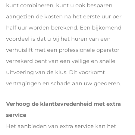
kunt combineren, kunt u ook besparen,
aangezien de kosten na het eerste uur per
half uur worden berekend. Een bijkomend
voordeel is dat u bij het huren van een
verhuislift met een professionele operator
verzekerd bent van een veilige en snelle
uitvoering van de klus. Dit voorkomt
vertragingen en schade aan uw goederen.
Verhoog de klanttevredenheid met extra
service
Het aanbieden van extra service kan het