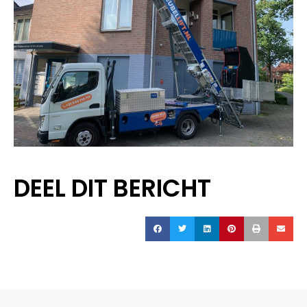
DEEL DIT BERICHT