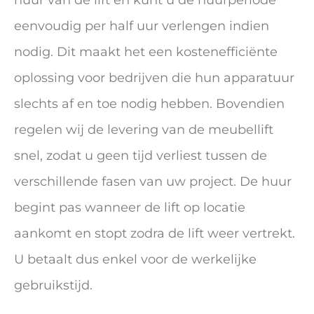
eenvoudig per half uur verlengen indien
nodig. Dit maakt het een kostenefficiënte
oplossing voor bedrijven die hun apparatuur
slechts af en toe nodig hebben. Bovendien
regelen wij de levering van de meubellift
snel, zodat u geen tijd verliest tussen de
verschillende fasen van uw project. De huur
begint pas wanneer de lift op locatie
aankomt en stopt zodra de lift weer vertrekt.
U betaalt dus enkel voor de werkelijke
gebruikstijd.