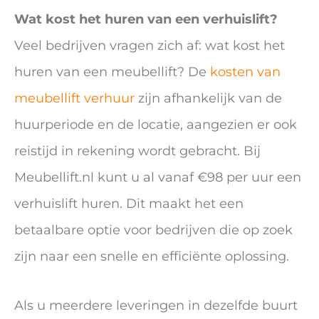
Wat kost het huren van een verhuislift?
Veel bedrijven vragen zich af: wat kost het
huren van een meubellift? De
kosten van
meubellift verhuur
zijn afhankelijk van de
huurperiode en de locatie, aangezien er ook
reistijd in rekening wordt gebracht. Bij
Meubellift.nl kunt u al vanaf €98 per uur een
verhuislift huren. Dit maakt het een
betaalbare optie voor bedrijven die op zoek
zijn naar een snelle en efficiënte oplossing.
Als u meerdere leveringen in dezelfde buurt