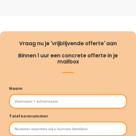
Vraag nu je 'vrijblijvende offerte' aan
Binnen 1 uur een concrete offerte in je
mailbox
Naam
Telefoonnummer