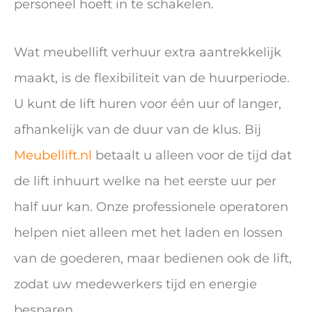
personeel hoeft in te schakelen.
Wat meubellift verhuur extra aantrekkelijk
maakt, is de flexibiliteit van de huurperiode.
U kunt de lift huren voor één uur of langer,
afhankelijk van de duur van de klus. Bij
Meubellift.nl
betaalt u alleen voor de tijd dat
de lift inhuurt welke na het eerste uur per
half uur kan. Onze professionele operatoren
helpen niet alleen met het laden en lossen
van de goederen, maar bedienen ook de lift,
zodat uw medewerkers tijd en energie
besparen.