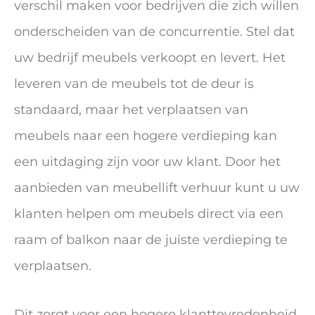
verschil maken voor bedrijven die zich willen
onderscheiden van de concurrentie. Stel dat
uw bedrijf meubels verkoopt en levert. Het
leveren van de meubels tot de deur is
standaard, maar het verplaatsen van
meubels naar een hogere verdieping kan
een uitdaging zijn voor uw klant. Door het
aanbieden van meubellift verhuur kunt u uw
klanten helpen om meubels direct via een
raam of balkon naar de juiste verdieping te
verplaatsen.
Dit zorgt voor een hogere klanttevredenheid