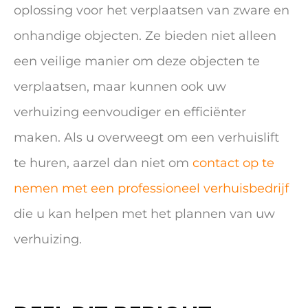
oplossing voor het verplaatsen van zware en
onhandige objecten. Ze bieden niet alleen
een veilige manier om deze objecten te
verplaatsen, maar kunnen ook uw
verhuizing eenvoudiger en efficiënter
maken. Als u overweegt om een verhuislift
te huren, aarzel dan niet om
contact op te
nemen met een professioneel verhuisbedrijf
die u kan helpen met het plannen van uw
verhuizing.