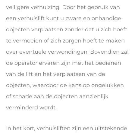
veiligere verhuizing. Door het gebruik van
een verhuislift kunt u zware en onhandige
objecten verplaatsen zonder dat u zich hoeft
te vermoeien of zich zorgen hoeft te maken
over eventuele verwondingen. Bovendien zal
de operator ervaren zijn met het bedienen
van de lift en het verplaatsen van de
objecten, waardoor de kans op ongelukken
of schade aan de objecten aanzienlijk
verminderd wordt.
In het kort, verhuisliften zijn een uitstekende