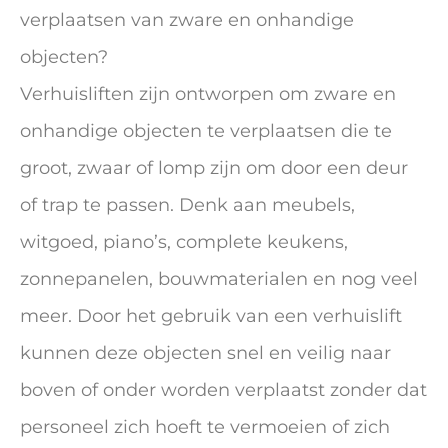
verplaatsen van zware en onhandige
objecten?
Verhuisliften zijn ontworpen om zware en
onhandige objecten te verplaatsen die te
groot, zwaar of lomp zijn om door een deur
of trap te passen. Denk aan meubels,
witgoed, piano’s, complete keukens,
zonnepanelen, bouwmaterialen en nog veel
meer. Door het gebruik van een verhuislift
kunnen deze objecten snel en veilig naar
boven of onder worden verplaatst zonder dat
personeel zich hoeft te vermoeien of zich