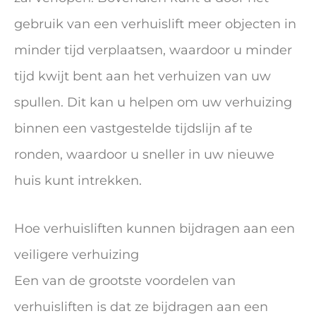
gebruik van een verhuislift meer objecten in
minder tijd verplaatsen, waardoor u minder
tijd kwijt bent aan het verhuizen van uw
spullen. Dit kan u helpen om uw verhuizing
binnen een vastgestelde tijdslijn af te
ronden, waardoor u sneller in uw nieuwe
huis kunt intrekken.
Hoe verhuisliften kunnen bijdragen aan een
veiligere verhuizing
Een van de grootste voordelen van
verhuisliften is dat ze bijdragen aan een