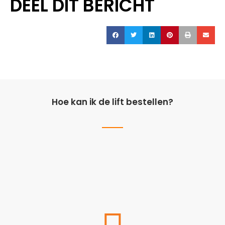
DEEL DIT BERICHT
Hoe kan ik de lift bestellen?