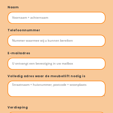
Naam
Telefoonnummer
E-mailadres
Volledig adres waar de meubellift nodig is
Verdieping