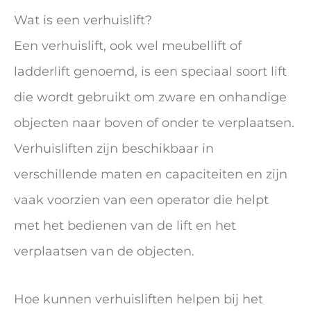
Wat is een verhuislift?
Een verhuislift, ook wel meubellift of
ladderlift genoemd, is een speciaal soort lift
die wordt gebruikt om zware en onhandige
objecten naar boven of onder te verplaatsen.
Verhuisliften zijn beschikbaar in
verschillende maten en capaciteiten en zijn
vaak voorzien van een operator die helpt
met het bedienen van de lift en het
verplaatsen van de objecten.
Hoe kunnen verhuisliften helpen bij het