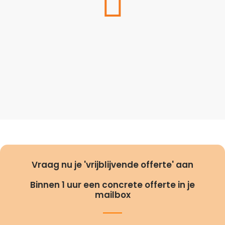
Vraag nu je 'vrijblijvende offerte' aan
Binnen 1 uur een concrete offerte in je
mailbox