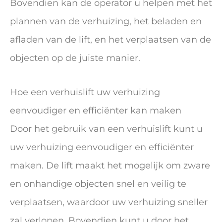
Bovendien kan de operator u helpen met het
plannen van de verhuizing, het beladen en
afladen van de lift, en het verplaatsen van de
objecten op de juiste manier.
Hoe een verhuislift uw verhuizing
eenvoudiger en efficiënter kan maken
Door het gebruik van een verhuislift kunt u
uw verhuizing eenvoudiger en efficiënter
maken. De lift maakt het mogelijk om zware
en onhandige objecten snel en veilig te
verplaatsen, waardoor uw verhuizing sneller
zal verlopen. Bovendien kunt u door het