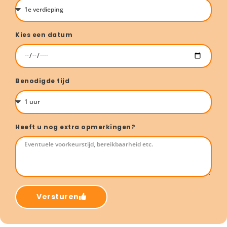
Kies een datum
Benodigde tijd
Heeft u nog extra opmerkingen?
Versturen