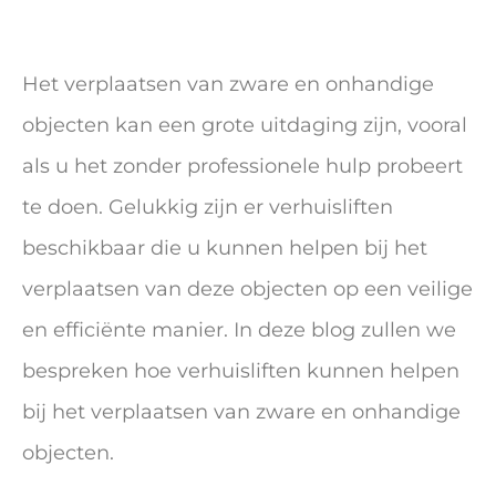
Het verplaatsen van zware en onhandige
objecten kan een grote uitdaging zijn, vooral
als u het zonder professionele hulp probeert
te doen. Gelukkig zijn er verhuisliften
beschikbaar die u kunnen helpen bij het
verplaatsen van deze objecten op een veilige
en efficiënte manier. In deze blog zullen we
bespreken hoe verhuisliften kunnen helpen
bij het verplaatsen van zware en onhandige
objecten.