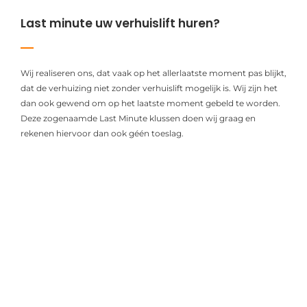
Last minute uw verhuislift huren?
Wij realiseren ons, dat vaak op het allerlaatste moment pas blijkt,
dat de verhuizing niet zonder verhuislift mogelijk is. Wij zijn het
dan ook gewend om op het laatste moment gebeld te worden.
Deze zogenaamde Last Minute klussen doen wij graag en
rekenen hiervoor dan ook géén toeslag.