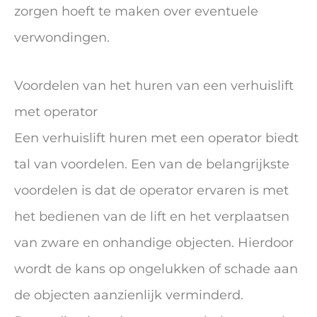
zorgen hoeft te maken over eventuele
verwondingen.
Voordelen van het huren van een verhuislift
met operator
Een verhuislift huren met een operator biedt
tal van voordelen. Een van de belangrijkste
voordelen is dat de operator ervaren is met
het bedienen van de lift en het verplaatsen
van zware en onhandige objecten. Hierdoor
wordt de kans op ongelukken of schade aan
de objecten aanzienlijk verminderd.