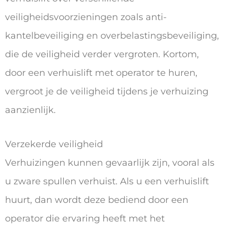
veiligheidsvoorzieningen zoals anti-
kantelbeveiliging en overbelastingsbeveiliging,
die de veiligheid verder vergroten. Kortom,
door een verhuislift met operator te huren,
vergroot je de veiligheid tijdens je verhuizing
aanzienlijk.
Verzekerde veiligheid
Verhuizingen kunnen gevaarlijk zijn, vooral als
u zware spullen verhuist. Als u een verhuislift
huurt, dan wordt deze bediend door een
operator die ervaring heeft met het