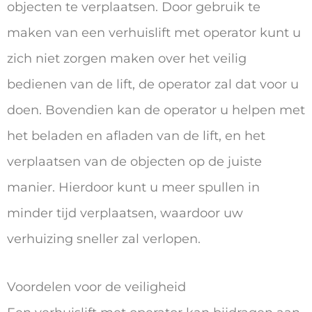
objecten te verplaatsen. Door gebruik te
maken van een verhuislift met operator kunt u
zich niet zorgen maken over het veilig
bedienen van de lift, de operator zal dat voor u
doen. Bovendien kan de operator u helpen met
het beladen en afladen van de lift, en het
verplaatsen van de objecten op de juiste
manier. Hierdoor kunt u meer spullen in
minder tijd verplaatsen, waardoor uw
verhuizing sneller zal verlopen.
Voordelen voor de veiligheid