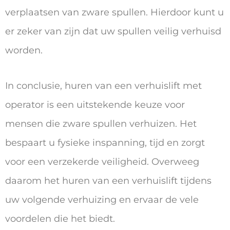
verplaatsen van zware spullen. Hierdoor kunt u
er zeker van zijn dat uw spullen veilig verhuisd
worden.
In conclusie, huren van een verhuislift met
operator is een uitstekende keuze voor
mensen die zware spullen verhuizen. Het
bespaart u fysieke inspanning, tijd en zorgt
voor een verzekerde veiligheid. Overweeg
daarom het huren van een verhuislift tijdens
uw volgende verhuizing en ervaar de vele
voordelen die het biedt.