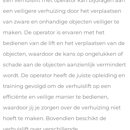
Een verhuislift met operator kan bijdragen aan
een veiligere verhuizing door het verplaatsen
van zware en onhandige objecten veiliger te
maken. De operator is ervaren met het
bedienen van de lift en het verplaatsen van de
objecten, waardoor de kans op ongelukken of
schade aan de objecten aanzienlijk vermindert
wordt. De operator heeft de juiste opleiding en
training gevolgd om de verhuislift op een
efficiënte en veilige manier te bedienen,
waardoor jij je zorgen over de verhuizing niet
hoeft te maken. Bovendien beschikt de
verhuislift over verschillende