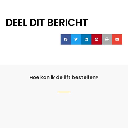
DEEL DIT BERICHT
Hoe kan ik de lift bestellen?