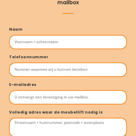
mailbox
Naam
Telefoonnummer
E-mailadres
Volledig adres waar de meubellift nodig is