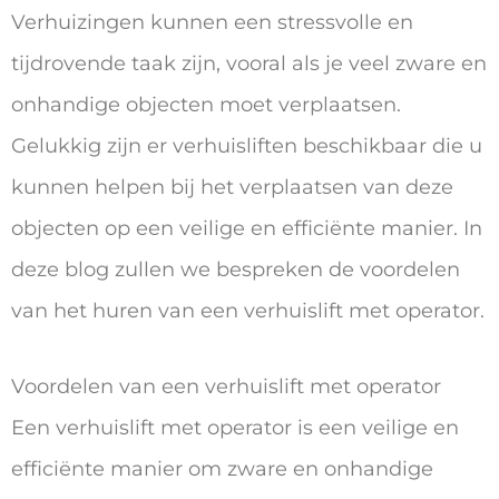
Verhuizingen kunnen een stressvolle en
tijdrovende taak zijn, vooral als je veel zware en
onhandige objecten moet verplaatsen.
Gelukkig zijn er verhuisliften beschikbaar die u
kunnen helpen bij het verplaatsen van deze
objecten op een veilige en efficiënte manier. In
deze blog zullen we bespreken de voordelen
van het huren van een verhuislift met operator.
Voordelen van een verhuislift met operator
Een verhuislift met operator is een veilige en
efficiënte manier om zware en onhandige