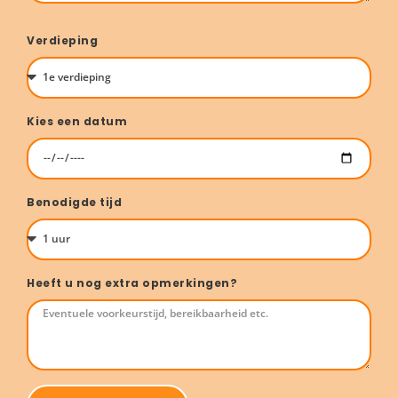
Verdieping
Kies een datum
Benodigde tijd
Heeft u nog extra opmerkingen?