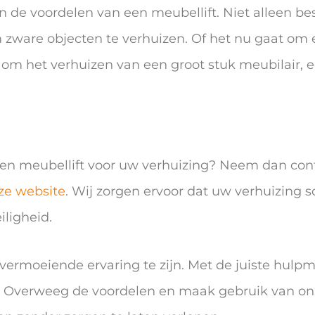
 de voordelen van een meubellift. Niet alleen bes
m zware objecten te verhuizen. Of het nu gaat om 
m het verhuizen van een groot stuk meubilair, ee
n meubellift voor uw verhuizing? Neem dan cont
ze website
. Wij zorgen ervoor dat uw verhuizing s
ligheid.
vermoeiende ervaring te zijn. Met de juiste hulpm
en. Overweeg de voordelen en maak gebruik van on