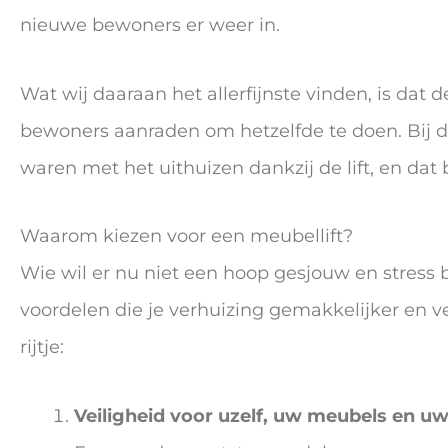
nieuwe bewoners er weer in.
Wat wij daaraan het allerfijnste vinden, is dat
bewoners aanraden om hetzelfde te doen. Bij de
waren met het uithuizen dankzij de lift, en dat
Waarom kiezen voor een meubellift?
Wie wil er nu niet een hoop gesjouw en stress 
voordelen die je verhuizing gemakkelijker en v
rijtje:
Veiligheid voor uzelf, uw meubels en uw