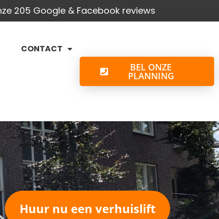
onze 205 Google & Facebook reviews
CONTACT
BEL ONZE
PLANNING
Huur nu een verhuislift